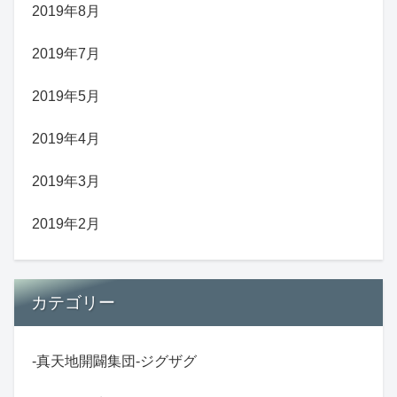
2019年8月
2019年7月
2019年5月
2019年4月
2019年3月
2019年2月
カテゴリー
-真天地開闢集団-ジグザグ