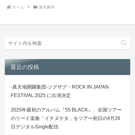
ホーム
倉木麻衣
最近の投稿
-真天地開闢集団-ジグザグ・ROCK IN JAPAN
FESTIVAL 2025 に出演決定
2025年最初のアルバム『55 BLACK』、全国ツアー
のリード楽曲「イチヌケタ」をツアー初日の4月26
日デジタルSingle配信