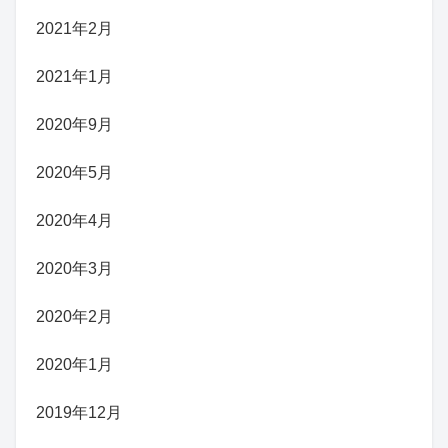
2021年2月
2021年1月
2020年9月
2020年5月
2020年4月
2020年3月
2020年2月
2020年1月
2019年12月