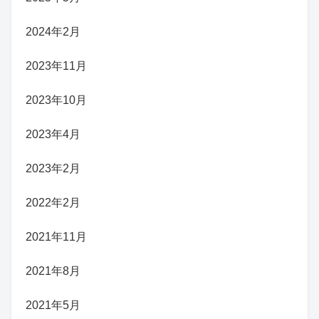
2024年2月
2023年11月
2023年10月
2023年4月
2023年2月
2022年2月
2021年11月
2021年8月
2021年5月