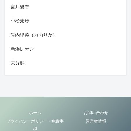
宮川愛李
小松未歩
愛内里菜（垣内りか）
新浜レオン
未分類
ホーム
お問い合わせ
プライバシーポリシー・免責事
運営者情報
項