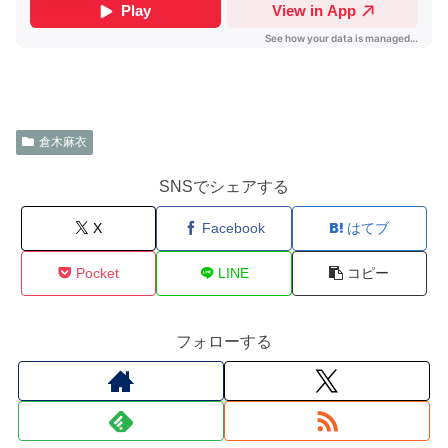
倉木麻衣
SNSでシェアする
X
Facebook
はてブ
Pocket
LINE
コピー
フォローする