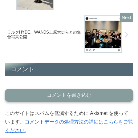
ラルクHYDE、WANDS上原大史らとの集
合写真公開
コメント
コメントを書き込む
このサイトはスパムを低減するために Akismet を使って
います。
コメントデータの処理方法の詳細はこちらをご覧
ください
。