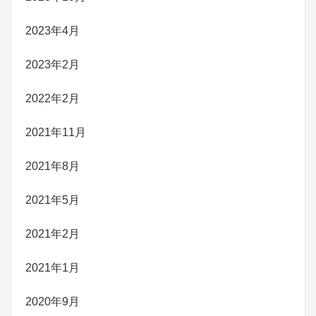
2023年4月
2023年2月
2022年2月
2021年11月
2021年8月
2021年5月
2021年2月
2021年1月
2020年9月