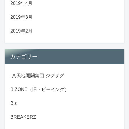
2019年4月
2019年3月
2019年2月
カテゴリー
-真天地開闢集団-ジグザグ
B ZONE（旧・ビーイング）
B'z
BREAKERZ