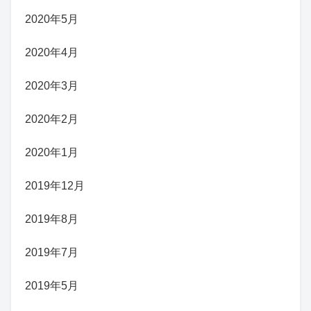
2020年5月
2020年4月
2020年3月
2020年2月
2020年1月
2019年12月
2019年8月
2019年7月
2019年5月