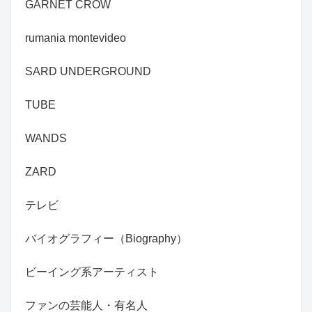
GARNET CROW
rumania montevideo
SARD UNDERGROUND
TUBE
WANDS
ZARD
テレビ
バイオグラフィー（Biography）
ビーイング系アーティスト
ファンの芸能人・有名人