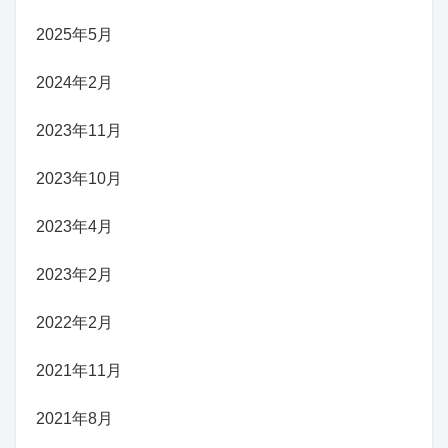
2025年5月
2024年2月
2023年11月
2023年10月
2023年4月
2023年2月
2022年2月
2021年11月
2021年8月