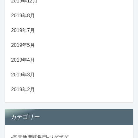
2019年12月
2019年8月
2019年7月
2019年5月
2019年4月
2019年3月
2019年2月
カテゴリー
-真天地開闢集団-ジグザグ