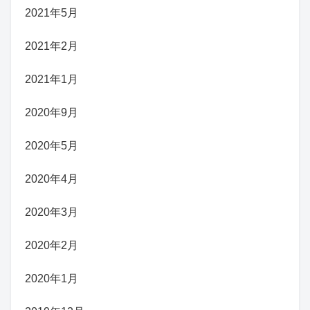
2021年5月
2021年2月
2021年1月
2020年9月
2020年5月
2020年4月
2020年3月
2020年2月
2020年1月